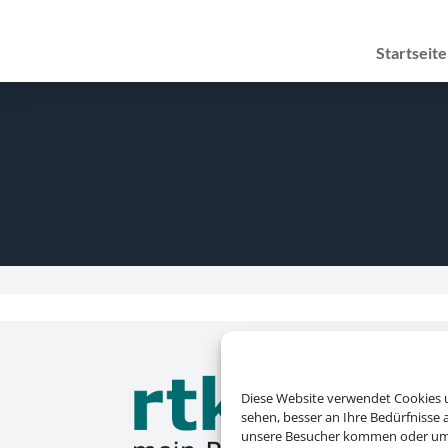
Startseite
Diese Website verwendet Cookies u
sehen, besser an Ihre Bedürfnisse
unsere Besucher kommen oder um u