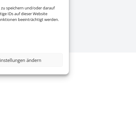
 zu speichern und/oder darauf
ige IDs auf dieser Website
nktionen beeinträchtigt werden.
instellungen ändern