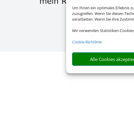
Um Ihnen ein optimales Erlebnis z
zuzugreifen. Wenn Sie diesen Tech
verarbeiten. Wenn Sie ihre Zusti
Wir verwenden Statistiken-Cookies
Cookie-Richtlinie
Alle Cookies akzeptie