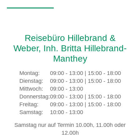
Reisebüro Hillebrand &
Weber, Inh. Britta Hillebrand-
Manthey
Montag:
09:00 - 13:00 | 15:00 - 18:00
Dienstag:
09:00 - 13:00 | 15:00 - 18:00
Mittwoch:
09:00 - 13:00
Donnerstag:
09:00 - 13:00 | 15:00 - 18:00
Freitag:
09:00 - 13:00 | 15:00 - 18:00
Samstag:
10:00 - 13:00
Samstag nur auf Termin 10.00h, 11.00h oder
12.00h