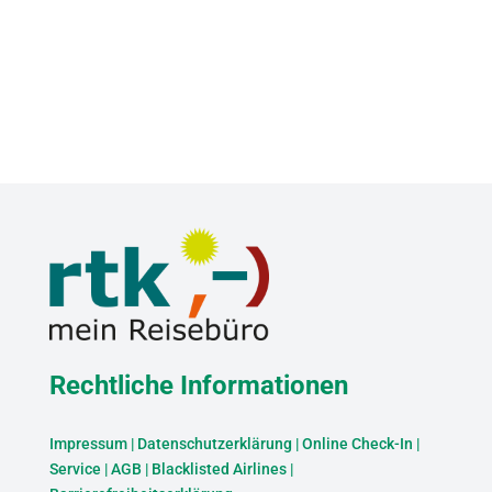
Rechtliche Informationen
Impressum
|
Datenschutzerklärung
|
Online Check-In
|
Service
|
AGB
|
Blacklisted Airlines
|