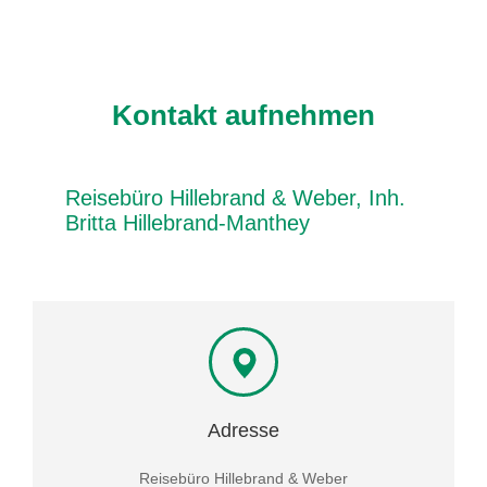
Kontakt aufnehmen
Reisebüro Hillebrand & Weber, Inh.
Britta Hillebrand-Manthey
Adresse
Reisebüro Hillebrand & Weber