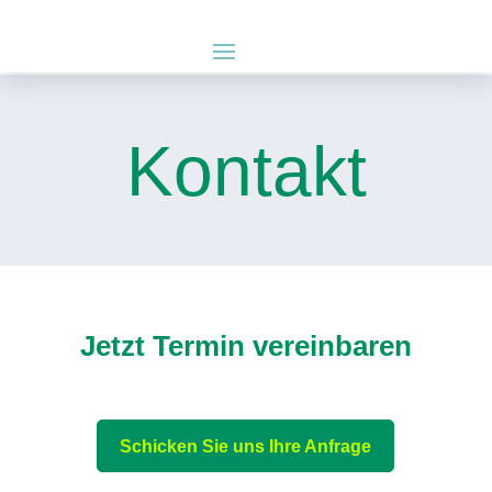
Kontakt
Jetzt Termin vereinbaren
Schicken Sie uns Ihre Anfrage