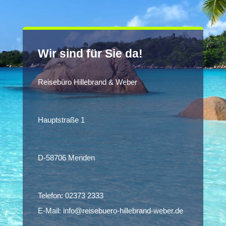
Wir sind für Sie da!
Reisebüro Hillebrand & Weber
Hauptstraße 1
D-58706 Menden
Telefon:
02373 2333
E-Mail:
info@reisebuero-hillebrand-weber.de