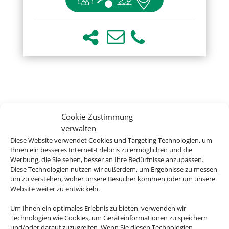
Cookie-Zustimmung
verwalten
Diese Website verwendet Cookies und Targeting Technologien, um
Ihnen ein besseres Internet-Erlebnis zu ermöglichen und die
Werbung, die Sie sehen, besser an Ihre Bedürfnisse anzupassen.
Diese Technologien nutzen wir außerdem, um Ergebnisse zu messen,
um zu verstehen, woher unsere Besucher kommen oder um unsere
Website weiter zu entwickeln.
Um Ihnen ein optimales Erlebnis zu bieten, verwenden wir
Technologien wie Cookies, um Geräteinformationen zu speichern
und/oder darauf zuzugreifen. Wenn Sie diesen Technologien