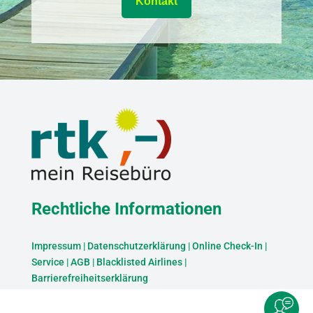
Kontakt
Rechtliche Informationen
Impressum
|
Datenschutzerklärung
|
Online Check-In
|
Service
|
AGB
|
Blacklisted Airlines
|
Barrierefreiheitserklärung