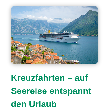
Kreuzfahrten – auf
Seereise entspannt
den Urlaub