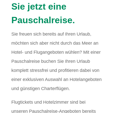
Sie jetzt eine
Pauschalreise.
Sie freuen sich bereits auf Ihren Urlaub,
möchten sich aber nicht durch das Meer an
Hotel- und Flugangeboten wühlen? Mit einer
Pauschalreise buchen Sie Ihren Urlaub
komplett stressfrei und profitieren dabei von
einer exklusiven Auswahl an Hotelangeboten
und günstigen Charterflügen.
Flugtickets und Hotelzimmer sind bei
unseren Pauschalreise-Angeboten bereits