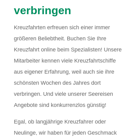
verbringen
Kreuzfahrten erfreuen sich einer immer
größeren Beliebtheit. Buchen Sie Ihre
Kreuzfahrt online beim Spezialisten! Unsere
Mitarbeiter kennen viele Kreuzfahrtschiffe
aus eigener Erfahrung, weil auch sie ihre
schönsten Wochen des Jahres dort
verbringen. Und viele unserer Seereisen
Angebote sind konkurrenzlos günstig!
Egal, ob langjährige Kreuzfahrer oder
Neulinge, wir haben für jeden Geschmack