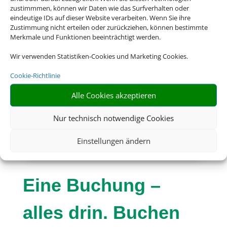
zustimmmen, können wir Daten wie das Surfverhalten oder
eindeutige IDs auf dieser Website verarbeiten. Wenn Sie ihre
Zustimmung nicht erteilen oder zurückziehen, können bestimmte
Merkmale und Funktionen beeinträchtigt werden.
Wir verwenden Statistiken-Cookies und Marketing Cookies.
Cookie-Richtlinie
Alle Cookies akzeptieren
Nur technisch notwendige Cookies
Einstellungen ändern
Eine Buchung –
alles drin. Buchen