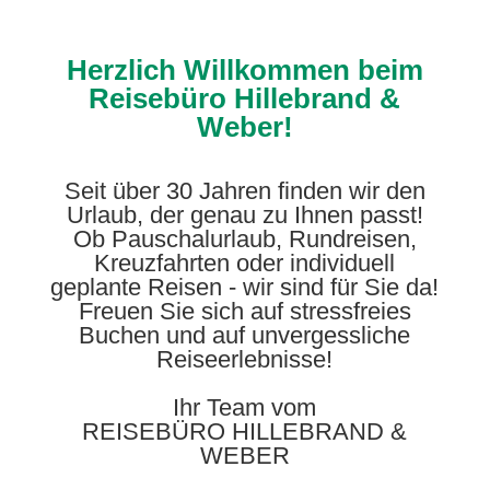
Herzlich Willkommen beim
Reisebüro Hillebrand &
Weber!
Seit über 30 Jahren finden wir den
Urlaub, der genau zu Ihnen passt!
Ob Pauschalurlaub, Rundreisen,
Kreuzfahrten oder individuell
geplante Reisen - wir sind für Sie da!
Freuen Sie sich auf stressfreies
Buchen und auf unvergessliche
Reiseerlebnisse!
Ihr Team vom
REISEBÜRO HILLEBRAND &
WEBER