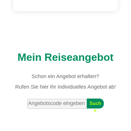
Mein Reiseangebot
Schon ein Angebot erhalten?
Rufen Sie hier Ihr individuelles Angebot ab!
Such
e