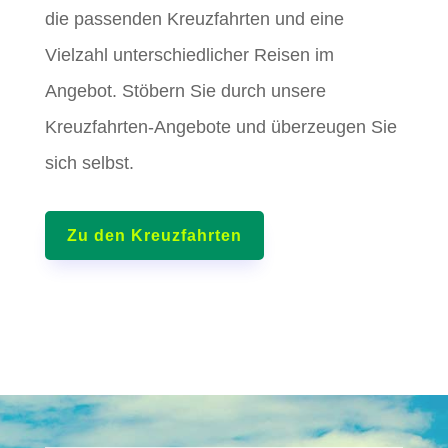
die passenden Kreuzfahrten und eine
Vielzahl unterschiedlicher Reisen im
Angebot. Stöbern Sie durch unsere
Kreuzfahrten-Angebote und überzeugen Sie
sich selbst.
Zu den Kreuzfahrten