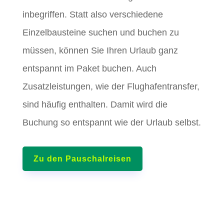
inbegriffen. Statt also verschiedene
Einzelbausteine suchen und buchen zu
müssen, können Sie Ihren Urlaub ganz
entspannt im Paket buchen. Auch
Zusatzleistungen, wie der Flughafentransfer,
sind häufig enthalten. Damit wird die
Buchung so entspannt wie der Urlaub selbst.
Zu den Pauschalreisen