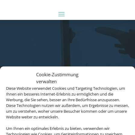
Cookie-Zustimmung
verwalten
Diese Website verwendet Cookies und Targeting Technologien, um
Ihnen ein besseres Internet-Erlebnis zu ermöglichen und die
Werbung, die Sie sehen, besser an Ihre Bedürfnisse anzupassen.
Diese Technologien nutzen wir außerdem, um Ergebnisse zu messen,
um zu verstehen, woher unsere Besucher kommen oder um unsere
Website weiter zu entwickeln.
Um Ihnen ein optimales Erlebnis zu bieten, verwenden wir
Technologien wie Cookies, um Geräteinformationen zu speichern