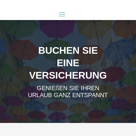
BUCHEN SIE
EINE
VERSICHERUNG
GENIEßEN SIE IHREN
URLAUB GANZ ENTSPANNT