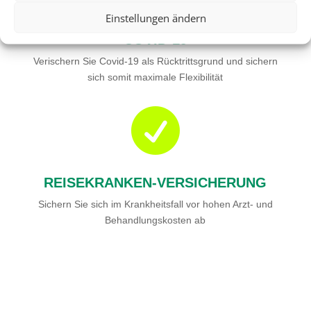
Einstellungen ändern
COVID-19
Verischern Sie Covid-19 als Rücktrittsgrund und sichern
sich somit maximale Flexibilität

REISEKRANKEN-VERSICHERUNG
Sichern Sie sich im Krankheitsfall vor hohen Arzt- und
Behandlungskosten ab