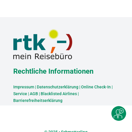
Rechtliche Informationen
Impressum
|
Datenschutzerklärung
|
Online Check-In
|
Service
|
AGB
|
Blacklisted Airlines
|
Barrierefreiheitserklärung